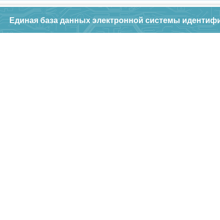
Единая база данных электронной системы идентиф