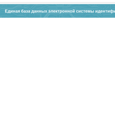
Единая база данных электронной системы идентиф