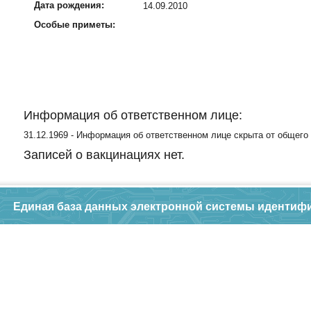
Дата рождения:
14.09.2010
Особые приметы:
Информация об ответственном лице:
31.12.1969 - Информация об ответственном лице скрыта от общего
Записей о вакцинациях нет.
Единая база данных электронной системы идентиф