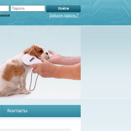
 меня
Забыли пароль?
Контакты