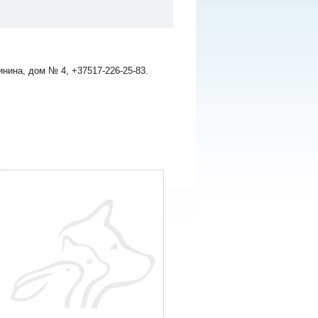
нина, дом № 4, +37517-226-25-83.