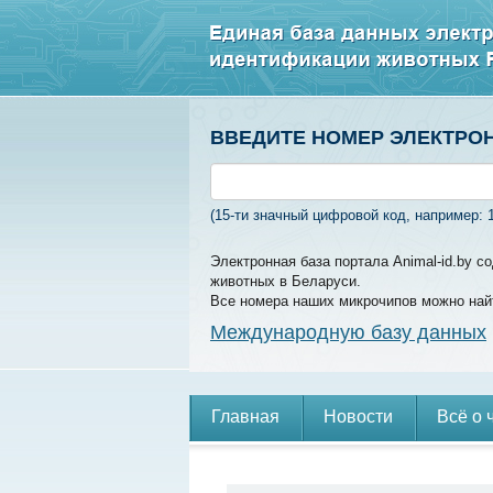
ВВЕДИТЕ НОМЕР ЭЛЕКТРО
(15-ти значный цифровой код, например: 
Электронная база портала Animal-id.by 
животных в Беларуси.
Все номера наших микрочипов можно най
Международную базу данных
Главная
Новости
Всё о 