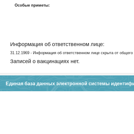
Особые приметы:
Информация об ответственном лице:
31.12.1969 - Информация об ответственном лице скрыта от общего
Записей о вакцинациях нет.
Единая база данных электронной системы идентиф