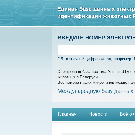
ВВЕДИТЕ НОМЕР ЭЛЕКТРО
(15-ти значный цифровой код, например: 
Электронная база портала Animal-id.by 
животных в Беларуси.
Все номера наших микрочипов можно най
Международную базу данных
Главная
Новости
Всё о 