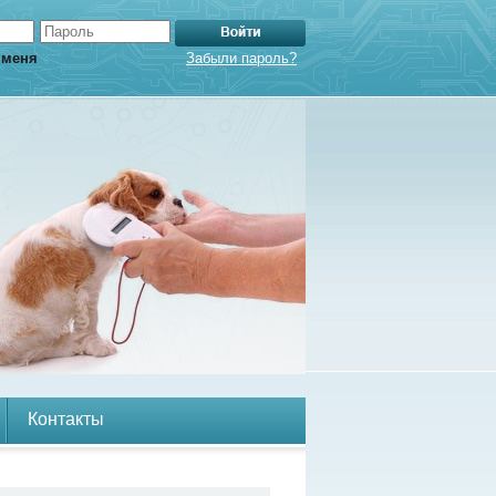
 меня
Забыли пароль?
Контакты