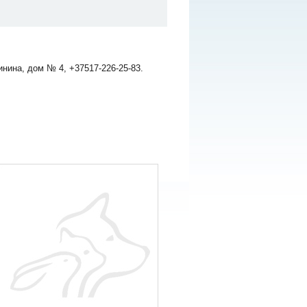
нина, дом № 4, +37517-226-25-83.