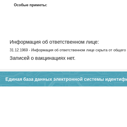
Особые приметы:
Информация об ответственном лице:
31.12.1969 - Информация об ответственном лице скрыта от общего
Записей о вакцинациях нет.
Единая база данных электронной системы идентиф