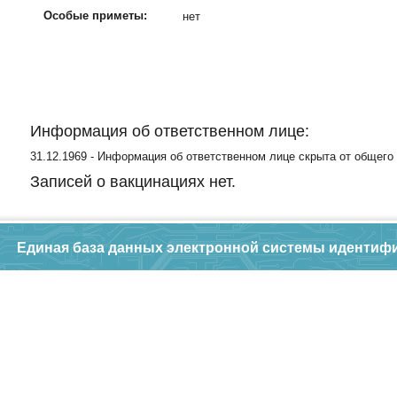
Особые приметы:
нет
Информация об ответственном лице:
31.12.1969 - Информация об ответственном лице скрыта от общего
Записей о вакцинациях нет.
Единая база данных электронной системы идентиф