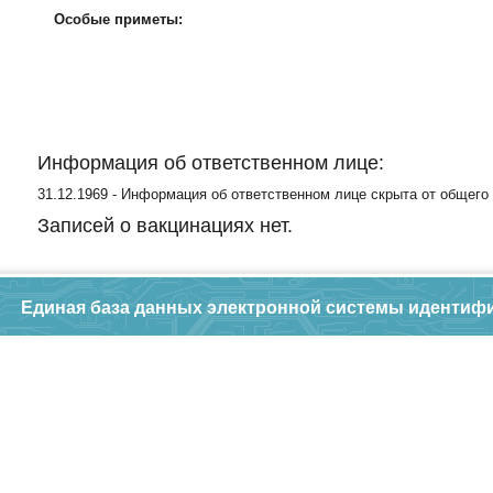
Особые приметы:
Информация об ответственном лице:
31.12.1969 - Информация об ответственном лице скрыта от общего
Записей о вакцинациях нет.
Единая база данных электронной системы идентиф