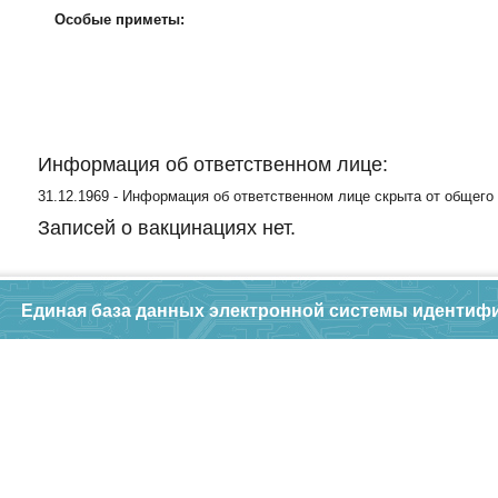
Особые приметы:
Информация об ответственном лице:
31.12.1969 - Информация об ответственном лице скрыта от общего
Записей о вакцинациях нет.
Единая база данных электронной системы идентиф