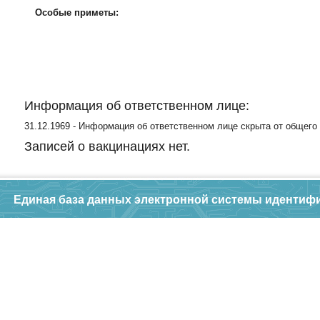
Особые приметы:
Информация об ответственном лице:
31.12.1969 - Информация об ответственном лице скрыта от общего
Записей о вакцинациях нет.
Единая база данных электронной системы идентиф