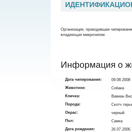
ИДЕНТИФИКАЦИО
Организация, проводившая чипировани
владеющая микрочипом:
Информация о ж
Дата чипирования:
09.08.2008
Животное:
Собака
Кличка:
Вивиан Вес
Порода:
Скотч терь
Окрас:
черный
Пол:
Самка
Дата рождения:
26.07.2006