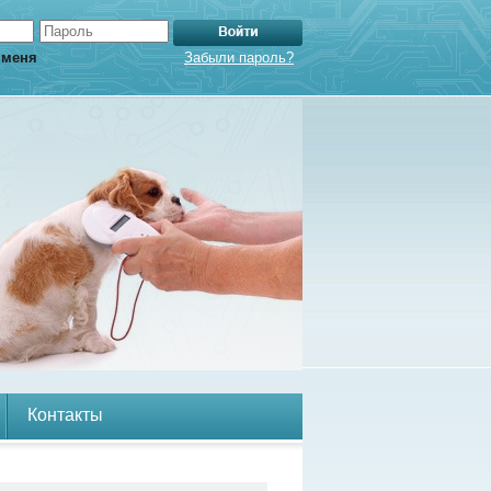
 меня
Забыли пароль?
Контакты