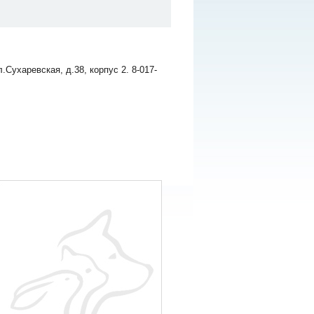
Сухаревская, д.38, корпус 2. 8-017-