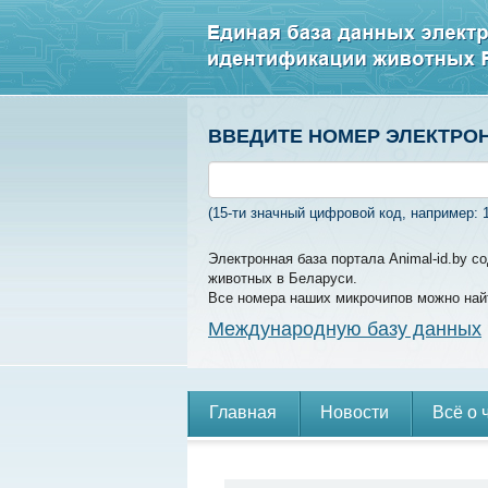
ВВЕДИТЕ НОМЕР ЭЛЕКТРО
(15-ти значный цифровой код, например: 
Электронная база портала Animal-id.by 
животных в Беларуси.
Все номера наших микрочипов можно най
Международную базу данных
Главная
Новости
Всё о 