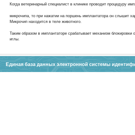
Когда ветеринарный специалист в клинике проводит процедуру им
микрочипа, то при нажатии на поршень имплантатора он слышит ха
Микрочип находится в теле животного.
Таким образом в имплантаторе срабатывает механизм блокировки о
иглы.
Единая база данных электронной системы идентиф