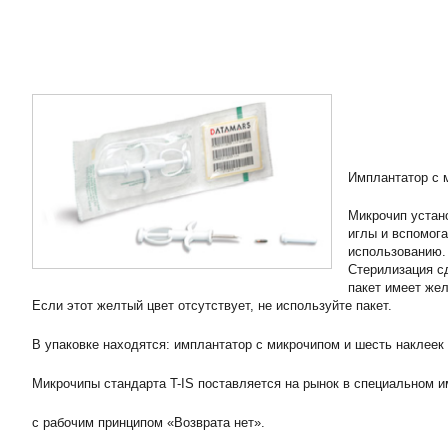
Имплантатор с 
Микрочип устан
иглы и вспомога
использованию.
Стерилизация с
пакет имеет жел
Если этот желтый цвет отсутствует, не используйте пакет.
В упаковке находятся: имплантатор с микрочипом и шесть наклее
Микрочипы стандарта T-IS поставляется на рынок в специальном 
с рабочим принципом «Возврата нет».