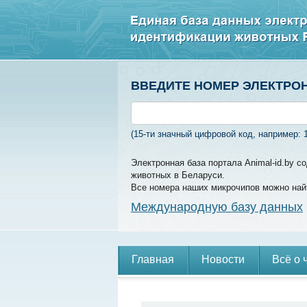
ВВЕДИТЕ НОМЕР ЭЛЕКТРО
(15-ти значный цифровой код, например: 
Электронная база портала Animal-id.by 
животных в Беларуси.
Все номера наших микрочипов можно най
Международную базу данных
Главная
Новости
Всё о 