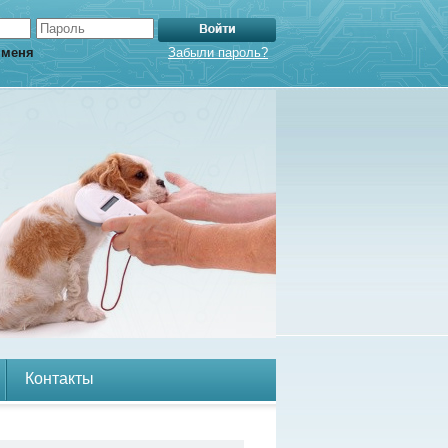
 меня
Забыли пароль?
Контакты