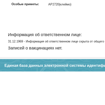
Особые приметы:
АР2720(клеймо)
Информация об ответственном лице:
31.12.1969 - Информация об ответственном лице скрыта от общего
Записей о вакцинациях нет.
Единая база данных электронной системы идентиф