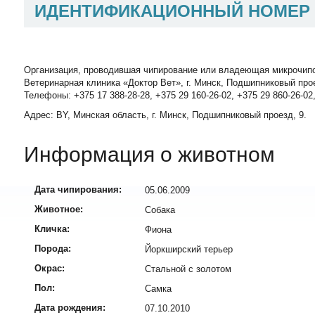
ИДЕНТИФИКАЦИОННЫЙ НОМЕР
Организация, проводившая чипирование или владеющая микрочип
Ветеринарная клиника «Доктор Вет», г. Минск, Подшипниковый про
Телефоны: +375 17 388-28-28, +375 29 160-26-02, +375 29 860-26-02
Адрес: BY, Минская область, г. Минск, Подшипниковый проезд, 9.
Информация о животном
Дата чипирования:
05.06.2009
Животное:
Собака
Кличка:
Фиона
Порода:
Йоркширский терьер
Окрас:
Стальной с золотом
Пол:
Самка
Дата рождения:
07.10.2010