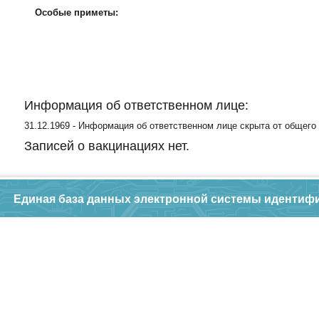
Особые приметы:
Информация об ответственном лице:
31.12.1969 - Информация об ответственном лице скрыта от общего
Записей о вакцинациях нет.
Единая база данных электронной системы идентиф