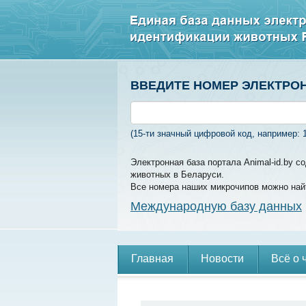
ВВЕДИТЕ НОМЕР ЭЛЕКТРО
(15-ти значный цифровой код, например: 
Электронная база портала Animal-id.by 
животных в Беларуси.
Все номера наших микрочипов можно най
Международную базу данных
Главная
Новости
Всё о 