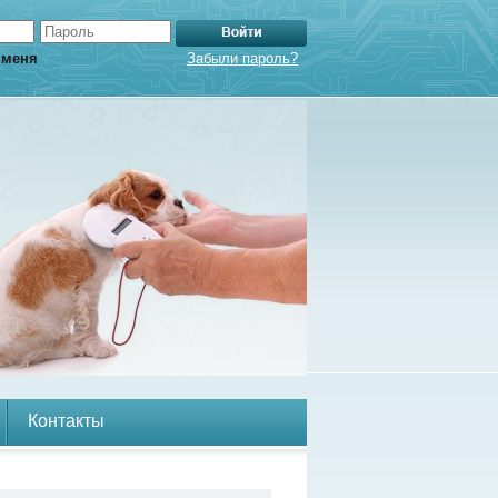
 меня
Забыли пароль?
Контакты