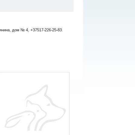
нина, дом № 4, +37517-226-25-83.