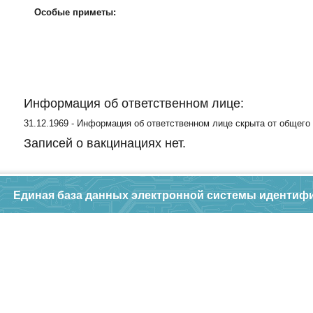
Особые приметы:
Информация об ответственном лице:
31.12.1969 - Информация об ответственном лице скрыта от общего
Записей о вакцинациях нет.
Единая база данных электронной системы идентиф