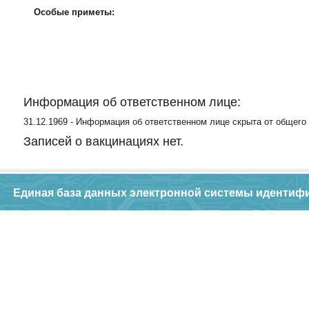
Особые приметы:
Информация об ответственном лице:
31.12.1969 - Информация об ответственном лице скрыта от общего
Записей о вакцинациях нет.
Единая база данных электронной системы идентиф