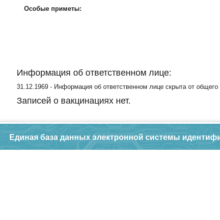
Особые приметы:
Информация об ответственном лице:
31.12.1969 - Информация об ответственном лице скрыта от общего
Записей о вакцинациях нет.
Единая база данных электронной системы идентиф