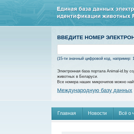
ВВЕДИТЕ НОМЕР ЭЛЕКТРО
(15-ти значный цифровой код, например: 
Электронная база портала Animal-id.by 
животных в Беларуси.
Все номера наших микрочипов можно най
Международную базу данных
Главная
Новости
Всё о 