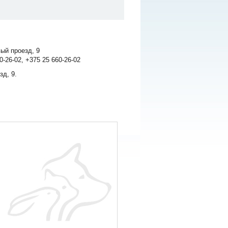
ый проезд, 9
0-26-02, +375 25 660-26-02
зд, 9.