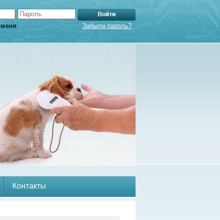
 меня
Забыли пароль?
Контакты