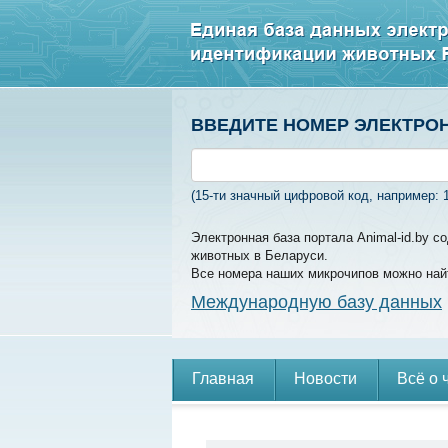
ВВЕДИТЕ НОМЕР ЭЛЕКТРО
(15-ти значный цифровой код, например: 
Электронная база портала Animal-id.by 
животных в Беларуси.
Все номера наших микрочипов можно най
Международную базу данных
Главная
Новости
Всё о 