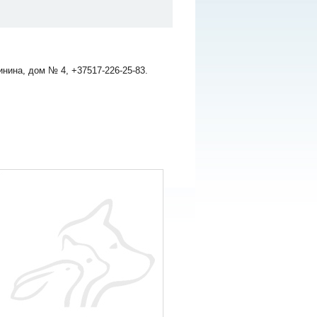
нина, дом № 4, +37517-226-25-83.