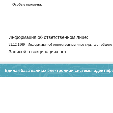
Особые приметы:
Информация об ответственном лице:
31.12.1969 - Информация об ответственном лице скрыта от общего
Записей о вакцинациях нет.
Единая база данных электронной системы идентиф