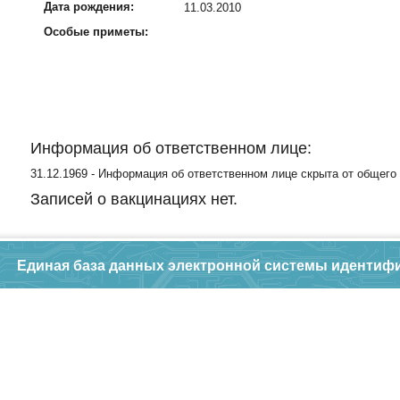
Дата рождения:
11.03.2010
Особые приметы:
Информация об ответственном лице:
31.12.1969 - Информация об ответственном лице скрыта от общего
Записей о вакцинациях нет.
Единая база данных электронной системы идентиф