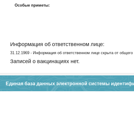
Особые приметы:
Информация об ответственном лице:
31.12.1969 - Информация об ответственном лице скрыта от общего
Записей о вакцинациях нет.
Единая база данных электронной системы идентиф