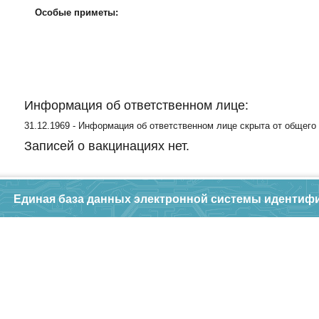
Особые приметы:
Информация об ответственном лице:
31.12.1969 - Информация об ответственном лице скрыта от общего
Записей о вакцинациях нет.
Единая база данных электронной системы идентиф