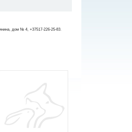
нина, дом № 4, +37517-226-25-83.