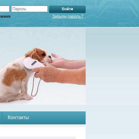
 меня
Забыли пароль?
Контакты