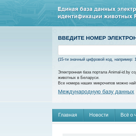
ВВЕДИТЕ НОМЕР ЭЛЕКТРО
(15-ти значный цифровой код, например: 
Электронная база портала Animal-id.by 
животных в Беларуси.
Все номера наших микрочипов можно най
Международную базу данных
Главная
Новости
Всё о 