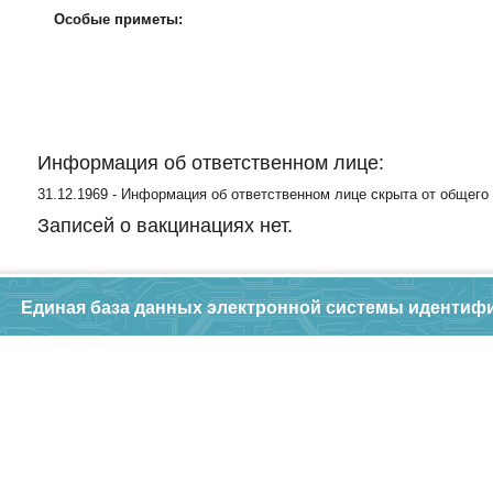
Особые приметы:
Информация об ответственном лице:
31.12.1969 - Информация об ответственном лице скрыта от общего
Записей о вакцинациях нет.
Единая база данных электронной системы идентиф