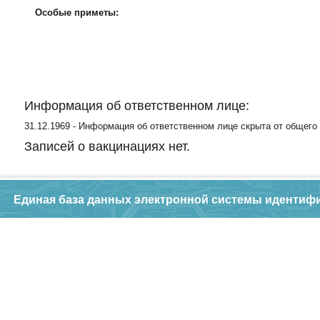
Особые приметы:
Информация об ответственном лице:
31.12.1969 - Информация об ответственном лице скрыта от общего
Записей о вакцинациях нет.
Единая база данных электронной системы идентиф