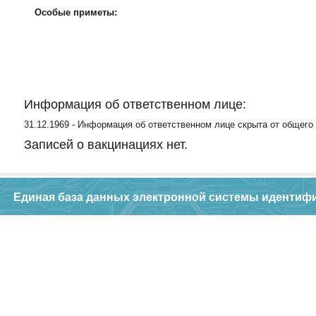
Особые приметы:
Информация об ответственном лице:
31.12.1969 - Информация об ответственном лице скрыта от общего
Записей о вакцинациях нет.
Единая база данных электронной системы идентиф