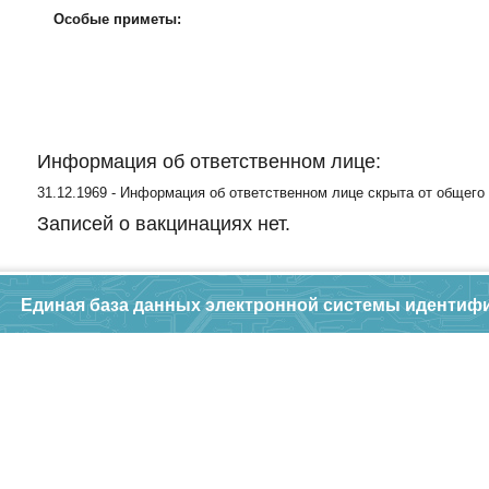
Особые приметы:
Информация об ответственном лице:
31.12.1969 - Информация об ответственном лице скрыта от общего
Записей о вакцинациях нет.
Единая база данных электронной системы идентиф