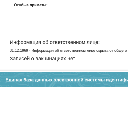
Особые приметы:
Информация об ответственном лице:
31.12.1969 - Информация об ответственном лице скрыта от общего
Записей о вакцинациях нет.
Единая база данных электронной системы идентиф