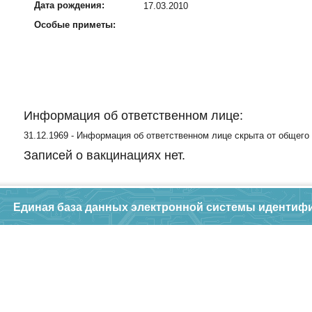
Дата рождения:
17.03.2010
Особые приметы:
Информация об ответственном лице:
31.12.1969 - Информация об ответственном лице скрыта от общего
Записей о вакцинациях нет.
Единая база данных электронной системы идентиф