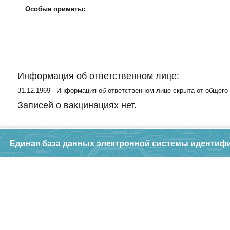
Особые приметы:
Информация об ответственном лице:
31.12.1969 - Информация об ответственном лице скрыта от общего
Записей о вакцинациях нет.
Единая база данных электронной системы идентиф