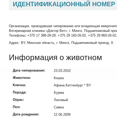
ИДЕНТИФИКАЦИОННЫЙ НОМЕР
Организация, проводившая чипирование или владеющая микрочип
Ветеринарная клиника «Доктор Вет», г. Минск, Подшипниковый про
Телефоны: +375 17 388-28-28, +375 29 160-26-02, +375 29 860-26-02
Адрес: BY, Минская область, г. Минск, Подшипниковый проезд, 9.
Информация о животном
Дата чипирования:
23.03.2010
Животное:
Кошка
Кличка:
Афина Киттенбург * BY
Порода:
Бурма
Окрас:
Лиловый
Пол:
Самка
Дата рождения:
12.06.2009