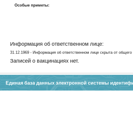
Особые приметы:
Информация об ответственном лице:
31.12.1969 - Информация об ответственном лице скрыта от общего
Записей о вакцинациях нет.
Единая база данных электронной системы идентиф