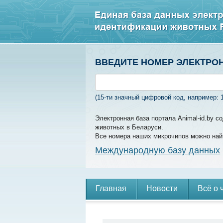
ВВЕДИТЕ НОМЕР ЭЛЕКТРО
(15-ти значный цифровой код, например: 
Электронная база портала Animal-id.by 
животных в Беларуси.
Все номера наших микрочипов можно най
Международную базу данных
Главная
Новости
Всё о 