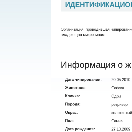
ИДЕНТИФИКАЦИО
Организация, проводившая чипировани
владеющая микрочипом:
Информация о ж
Дата чипирования:
20.05.2010
Животное:
Собака
Кличка:
Одри
Порода:
ретривер
Окрас:
золотистый
Пол:
Самка
Дата рождения:
27.10.2009