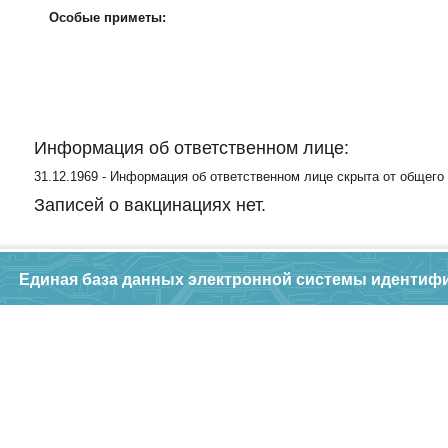
Особые приметы:
Информация об ответственном лице:
31.12.1969 - Информация об ответственном лице скрыта от общего
Записей о вакцинациях нет.
Единая база данных электронной системы идентиф