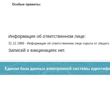
Особые приметы:
Информация об ответственном лице:
31.12.1969 - Информация об ответственном лице скрыта от общего
Записей о вакцинациях нет.
Единая база данных электронной системы идентиф