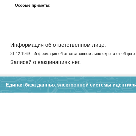
Особые приметы:
Информация об ответственном лице:
31.12.1969 - Информация об ответственном лице скрыта от общего
Записей о вакцинациях нет.
Единая база данных электронной системы идентиф