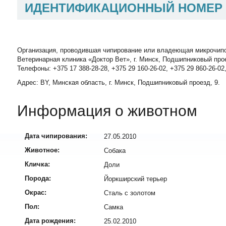
ИДЕНТИФИКАЦИОННЫЙ НОМЕР
Организация, проводившая чипирование или владеющая микрочип
Ветеринарная клиника «Доктор Вет», г. Минск, Подшипниковый про
Телефоны: +375 17 388-28-28, +375 29 160-26-02, +375 29 860-26-02
Адрес: BY, Минская область, г. Минск, Подшипниковый проезд, 9.
Информация о животном
Дата чипирования:
27.05.2010
Животное:
Собака
Кличка:
Доли
Порода:
Йоркширский терьер
Окрас:
Сталь с золотом
Пол:
Самка
Дата рождения:
25.02.2010