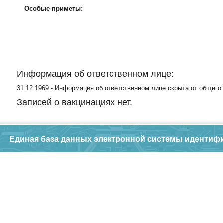
Особые приметы:
Информация об ответственном лице:
31.12.1969 - Информация об ответственном лице скрыта от общего
Записей о вакцинациях нет.
Единая база данных электронной системы идентиф