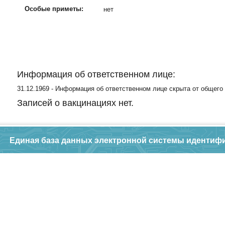
Особые приметы:
нет
Информация об ответственном лице:
31.12.1969 - Информация об ответственном лице скрыта от общего
Записей о вакцинациях нет.
Единая база данных электронной системы идентиф