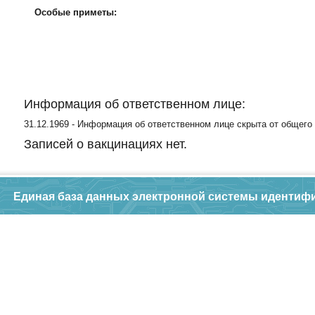
Особые приметы:
Информация об ответственном лице:
31.12.1969 - Информация об ответственном лице скрыта от общего
Записей о вакцинациях нет.
Единая база данных электронной системы идентиф