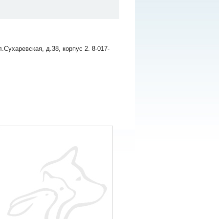
Сухаревская, д.38, корпус 2. 8-017-