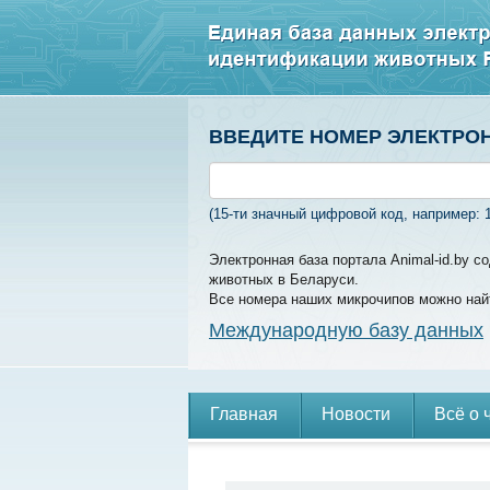
ВВЕДИТЕ НОМЕР ЭЛЕКТРО
(15-ти значный цифровой код, например: 
Электронная база портала Animal-id.by 
животных в Беларуси.
Все номера наших микрочипов можно най
Международную базу данных
Главная
Новости
Всё о 