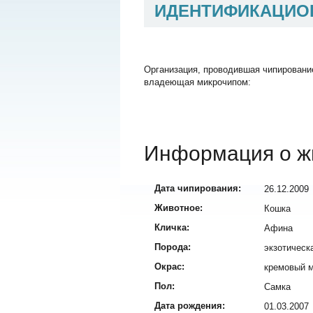
ИДЕНТИФИКАЦИО
Организация, проводившая чипировани
владеющая микрочипом:
Информация о ж
Дата чипирования:
26.12.2009
Животное:
Кошка
Кличка:
Афина
Порода:
экзотическ
Окрас:
кремовый 
Пол:
Самка
Дата рождения:
01.03.2007