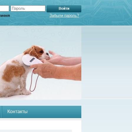
 меня
Забыли пароль?
Контакты