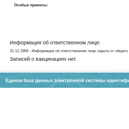
Особые приметы:
Информация об ответственном лице:
31.12.1969 - Информация об ответственном лице скрыта от общего
Записей о вакцинациях нет.
Единая база данных электронной системы идентиф