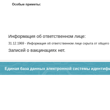
Особые приметы:
Информация об ответственном лице:
31.12.1969 - Информация об ответственном лице скрыта от общего
Записей о вакцинациях нет.
Единая база данных электронной системы идентиф