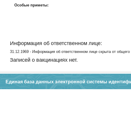
Особые приметы:
Информация об ответственном лице:
31.12.1969 - Информация об ответственном лице скрыта от общего
Записей о вакцинациях нет.
Единая база данных электронной системы идентиф