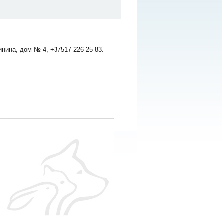
нина, дом № 4, +37517-226-25-83.