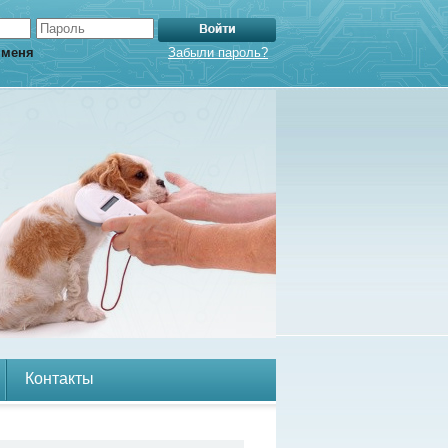
 меня
Забыли пароль?
Контакты