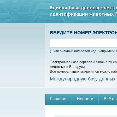
ВВЕДИТЕ НОМЕР ЭЛЕКТРО
(15-ти значный цифровой код, например: 
Электронная база портала Animal-id.by 
животных в Беларуси.
Все номера наших микрочипов можно най
Международную базу данных
Главная
Новости
Всё о 