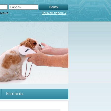
 меня
Забыли пароль?
Контакты