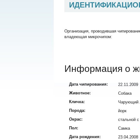
ИДЕНТИФИКАЦИО
Организация, проводившая чипировани
владеющая микрочипом:
Информация о ж
Дата чипирования:
22.11.2009
Животное:
Собака
Кличка:
Чарующий 
Порода:
йорк
Окрас:
стальной с
Пол:
Самка
Дата рождения:
23.04.2008