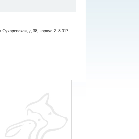
Сухаревская, д.38, корпус 2. 8-017-