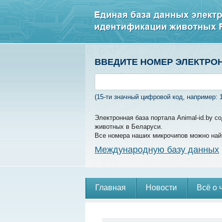
ВВЕДИТЕ НОМЕР ЭЛЕКТРО
(15-ти значный цифровой код, например: 
Электронная база портала Animal-id.by 
животных в Беларуси.
Все номера наших микрочипов можно най
Международную базу данных
Главная
Новости
Всё о 