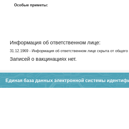
Особые приметы:
Информация об ответственном лице:
31.12.1969 - Информация об ответственном лице скрыта от общего
Записей о вакцинациях нет.
Единая база данных электронной системы идентиф