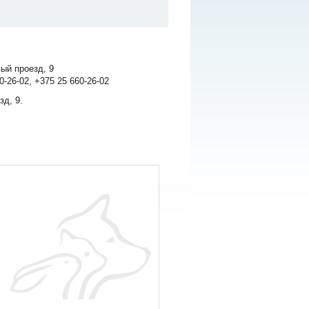
ый проезд, 9
0-26-02, +375 25 660-26-02
зд, 9.