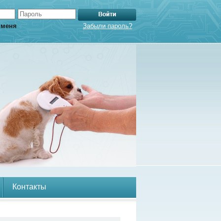
 меня
Забыли пароль?
Контакты