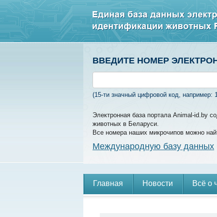
ВВЕДИТЕ НОМЕР ЭЛЕКТРО
(15-ти значный цифровой код, например: 
Электронная база портала Animal-id.by 
животных в Беларуси.
Все номера наших микрочипов можно най
Международную базу данных
Главная
Новости
Всё о 